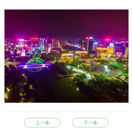
上一条
下一条